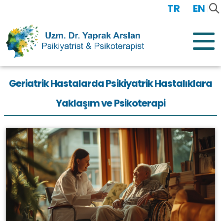
TR
/
EN
Geriatrik Hastalarda Psikiyatrik Hastalıklara
Yaklaşım ve Psikoterapi