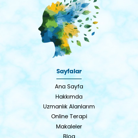
Sayfalar
Ana Sayfa
Hakkımda
Uzmanlık Alanlarım
Online Terapi
Makaleler
Blog