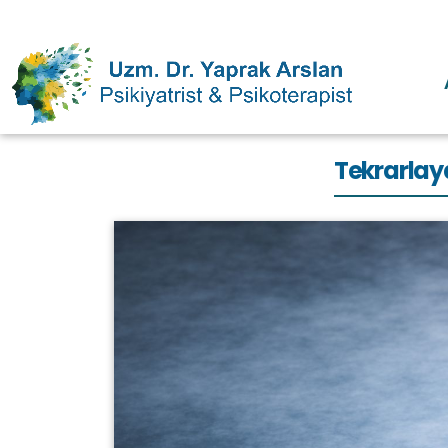
Tekrarlay