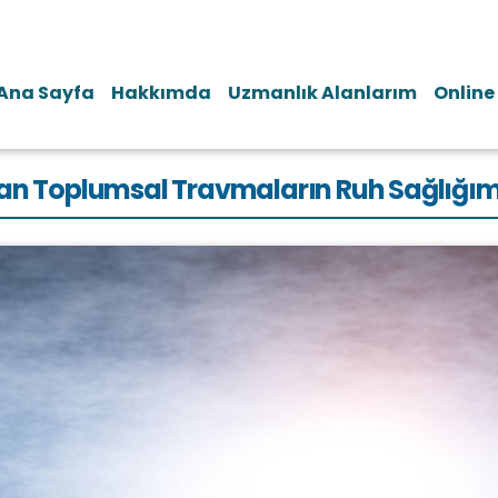
Ana Sayfa
Hakkımda
Uzmanlık Alanlarım
Online
an Toplumsal Travmaların Ruh Sağlığımız